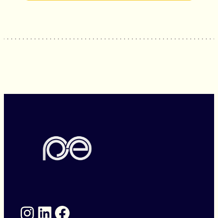
Instagram
LinkedIn
Facebook