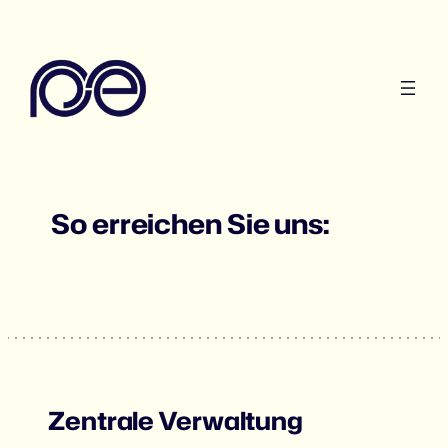
So erreichen Sie uns:
Zentrale Verwaltung